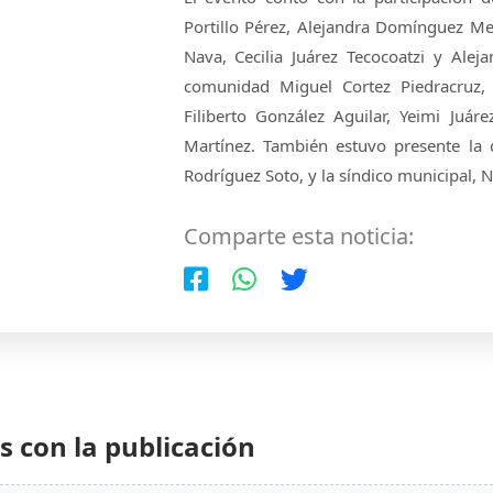
Portillo Pérez, Alejandra Domínguez Me
Nava, Cecilia Juárez Tecocoatzi y Ale
comunidad Miguel Cortez Piedracruz, 
Filiberto González Aguilar, Yeimi Juá
Martínez. También estuvo presente la
Rodríguez Soto, y la síndico municipal, N
Comparte esta noticia:
 con la publicación