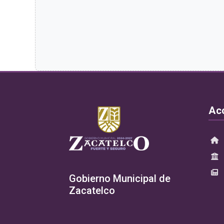
Ac
Gobierno Municipal de
Zacatelco