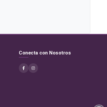
Conecta con Nosotros