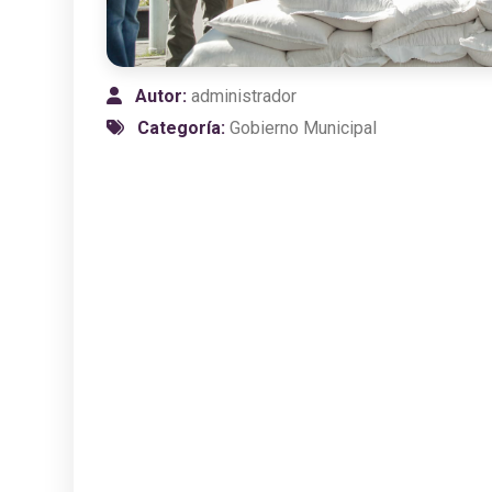
Autor:
administrador
Categoría:
Gobierno Municipal