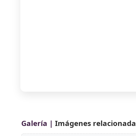
Galería |
Imágenes relacionadas