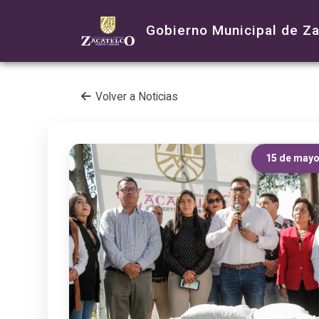
Gobierno Municipal de Z
Volver a Noticias
15 de mayo 