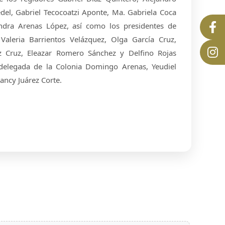
del, Gabriel Tecocoatzi Aponte, Ma. Gabriela Coca
jandra Arenas López, así como los presidentes de
Valeria Barrientos Velázquez, Olga García Cruz,
rez Cruz, Eleazar Romero Sánchez y Delfino Rojas
 delegada de la Colonia Domingo Arenas, Yeudiel
ancy Juárez Corte.