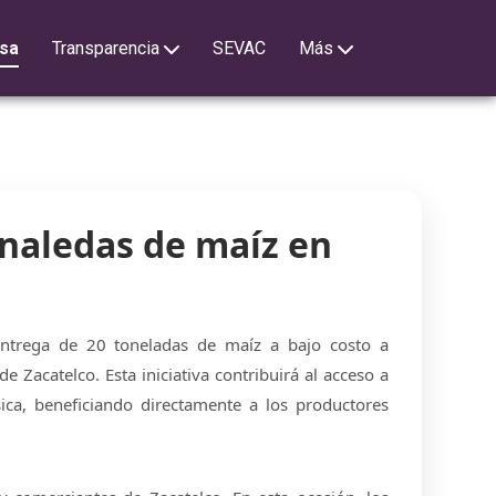
sa
Transparencia
SEVAC
Más
onaledas de maíz en
ntrega de 20 toneladas de maíz a bajo costo a
de Zacatelco. Esta iniciativa contribuirá al acceso a
ica, beneficiando directamente a los productores