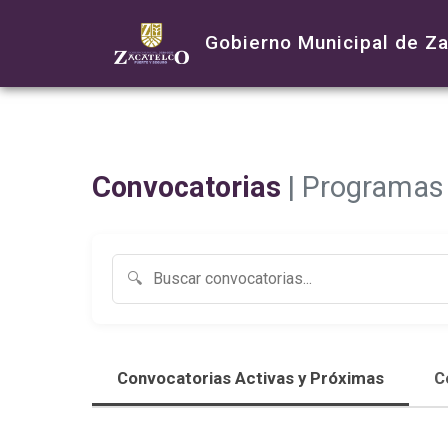
Gobierno Municipal de Z
Convocatorias
| Programas
Convocatorias Activas y Próximas
C