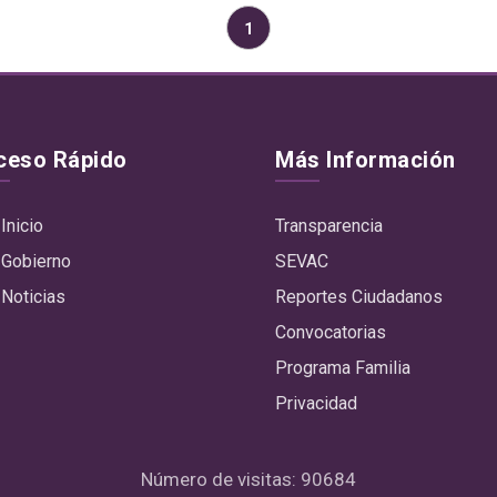
1
ceso Rápido
Más Información
Inicio
Transparencia
Gobierno
SEVAC
Noticias
Reportes Ciudadanos
Convocatorias
Programa Familia
Privacidad
Número de visitas: 90684