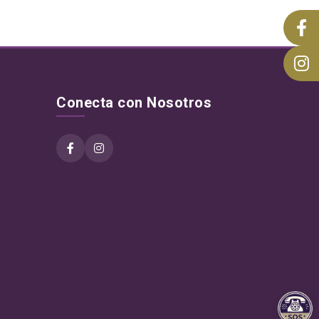
Conecta con Nosotros