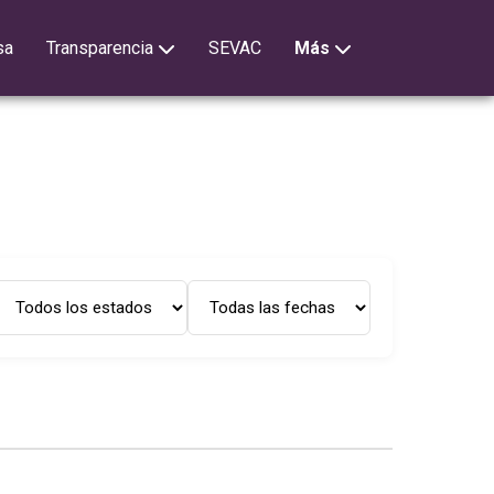
sa
Transparencia
SEVAC
Más