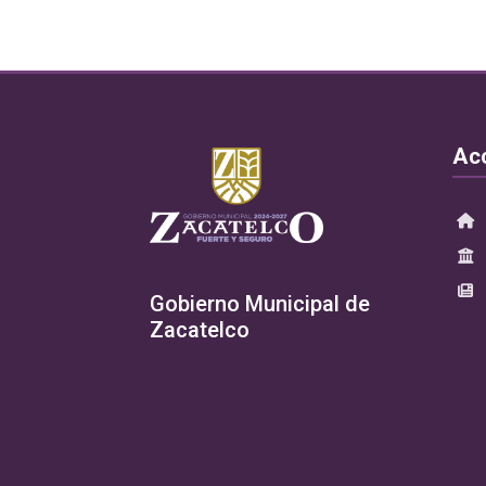
Ac
Gobierno Municipal de
Zacatelco