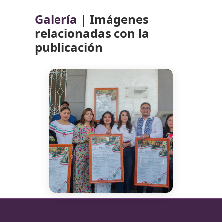
Galería |
Imágenes
relacionadas con la
publicación