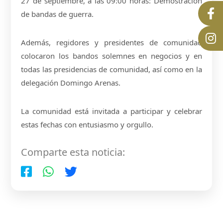
27 de septiembre, a las 09:00 horas: Demostración
de bandas de guerra.
Además, regidores y presidentes de comunidad
colocaron los bandos solemnes en negocios y en
todas las presidencias de comunidad, así como en la
delegación Domingo Arenas.
La comunidad está invitada a participar y celebrar
estas fechas con entusiasmo y orgullo.
Comparte esta noticia: