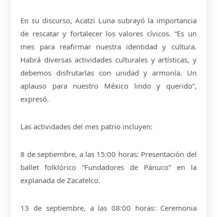
En su discurso, Acatzi Luna subrayó la importancia
de rescatar y fortalecer los valores cívicos. “Es un
mes para reafirmar nuestra identidad y cultura.
Habrá diversas actividades culturales y artísticas, y
debemos disfrutarlas con unidad y armonía. Un
aplauso para nuestro México lindo y querido”,
expresó.
Las actividades del mes patrio incluyen:
8 de septiembre, a las 15:00 horas: Presentación del
ballet folklórico “Fundadores de Pánuco” en la
explanada de Zacatelco.
13 de septiembre, a las 08:00 horas: Ceremonia