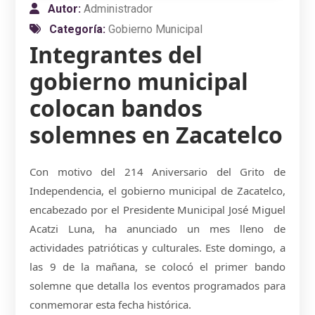
Autor:
Administrador
Categoría:
Gobierno Municipal
Integrantes del
gobierno municipal
colocan bandos
solemnes en Zacatelco
Con motivo del 214 Aniversario del Grito de
Independencia, el gobierno municipal de Zacatelco,
encabezado por el Presidente Municipal José Miguel
Acatzi Luna, ha anunciado un mes lleno de
actividades patrióticas y culturales. Este domingo, a
las 9 de la mañana, se colocó el primer bando
solemne que detalla los eventos programados para
conmemorar esta fecha histórica.