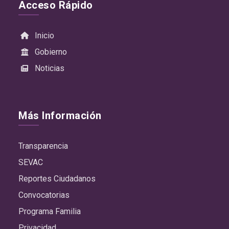
Acceso Rápido
Inicio
Gobierno
Noticias
Más Información
Transparencia
SEVAC
Reportes Ciudadanos
Convocatorias
Programa Familia
Privacidad