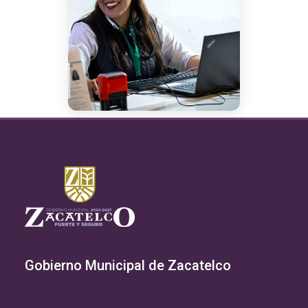
Gobierno Municipal de Zacatelco