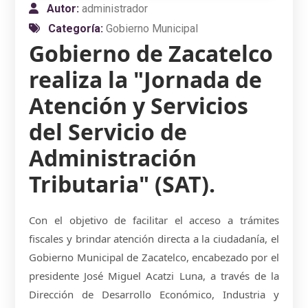
Autor:
administrador
Categoría:
Gobierno Municipal
Gobierno de Zacatelco
realiza la "Jornada de
Atención y Servicios
del Servicio de
Administración
Tributaria" (SAT).
Con el objetivo de facilitar el acceso a trámites
fiscales y brindar atención directa a la ciudadanía, el
Gobierno Municipal de Zacatelco, encabezado por el
presidente José Miguel Acatzi Luna, a través de la
Dirección de Desarrollo Económico, Industria y