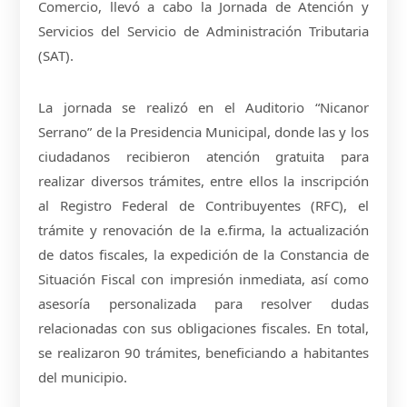
Comercio, llevó a cabo la Jornada de Atención y
Servicios del Servicio de Administración Tributaria
(SAT).
La jornada se realizó en el Auditorio “Nicanor
Serrano” de la Presidencia Municipal, donde las y los
ciudadanos recibieron atención gratuita para
realizar diversos trámites, entre ellos la inscripción
al Registro Federal de Contribuyentes (RFC), el
trámite y renovación de la e.firma, la actualización
de datos fiscales, la expedición de la Constancia de
Situación Fiscal con impresión inmediata, así como
asesoría personalizada para resolver dudas
relacionadas con sus obligaciones fiscales. En total,
se realizaron 90 trámites, beneficiando a habitantes
del municipio.