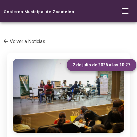
Gobierno Municipal de Zacatelco
Volver a Noticias
2 de julio de 2026 a las 10:27