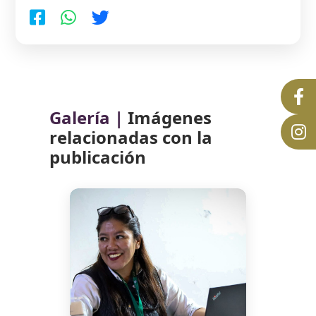
Galería |
Imágenes
relacionadas con la
publicación