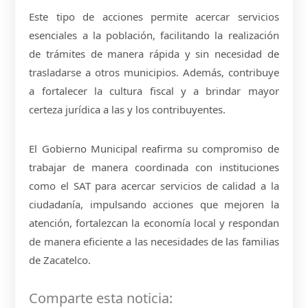
Este tipo de acciones permite acercar servicios
esenciales a la población, facilitando la realización
de trámites de manera rápida y sin necesidad de
trasladarse a otros municipios. Además, contribuye
a fortalecer la cultura fiscal y a brindar mayor
certeza jurídica a las y los contribuyentes.
El Gobierno Municipal reafirma su compromiso de
trabajar de manera coordinada con instituciones
como el SAT para acercar servicios de calidad a la
ciudadanía, impulsando acciones que mejoren la
atención, fortalezcan la economía local y respondan
de manera eficiente a las necesidades de las familias
de Zacatelco.
Comparte esta noticia: