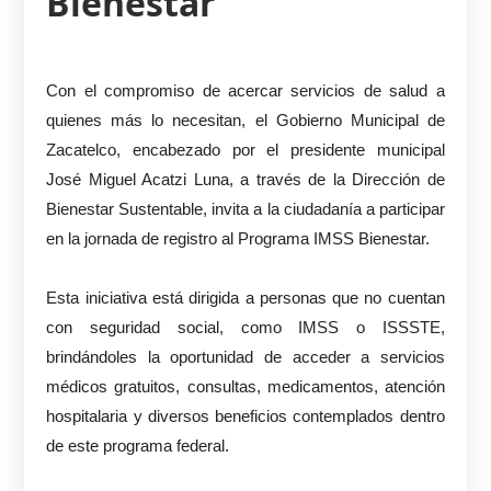
Bienestar
Con el compromiso de acercar servicios de salud a
quienes más lo necesitan, el Gobierno Municipal de
Zacatelco, encabezado por el presidente municipal
José Miguel Acatzi Luna, a través de la Dirección de
Bienestar Sustentable, invita a la ciudadanía a participar
en la jornada de registro al Programa IMSS Bienestar.
Esta iniciativa está dirigida a personas que no cuentan
con seguridad social, como IMSS o ISSSTE,
brindándoles la oportunidad de acceder a servicios
médicos gratuitos, consultas, medicamentos, atención
hospitalaria y diversos beneficios contemplados dentro
de este programa federal.