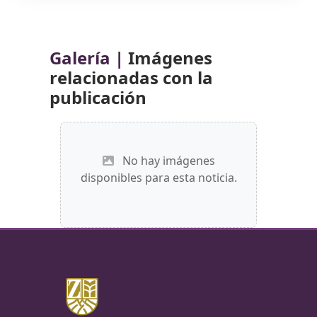
Galería |
Imágenes
relacionadas con la
publicación
No hay imágenes
disponibles para esta noticia.