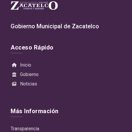
Gobierno Municipal de Zacatelco
Acceso Rápido
Inicio
Gobierno
Noticias
Más Información
Transparencia