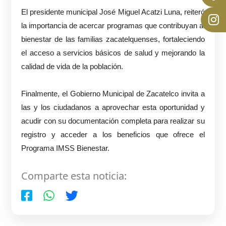
El presidente municipal José Miguel Acatzi Luna, reiteró
la importancia de acercar programas que contribuyan al
bienestar de las familias zacatelquenses, fortaleciendo
el acceso a servicios básicos de salud y mejorando la
calidad de vida de la población.
Finalmente, el Gobierno Municipal de Zacatelco invita a
las y los ciudadanos a aprovechar esta oportunidad y
acudir con su documentación completa para realizar su
registro y acceder a los beneficios que ofrece el
Programa IMSS Bienestar.
Comparte esta noticia: