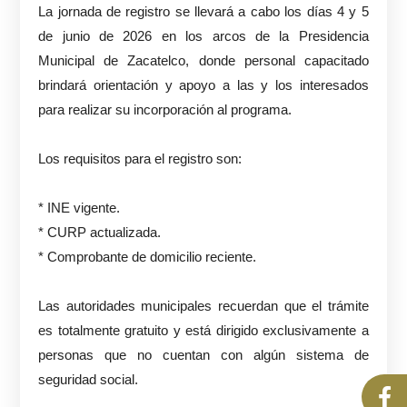
La jornada de registro se llevará a cabo los días 4 y 5
de junio de 2026 en los arcos de la Presidencia
Municipal de Zacatelco, donde personal capacitado
brindará orientación y apoyo a las y los interesados
para realizar su incorporación al programa.
Los requisitos para el registro son:
* INE vigente.
* CURP actualizada.
* Comprobante de domicilio reciente.
Las autoridades municipales recuerdan que el trámite
es totalmente gratuito y está dirigido exclusivamente a
personas que no cuentan con algún sistema de
seguridad social.