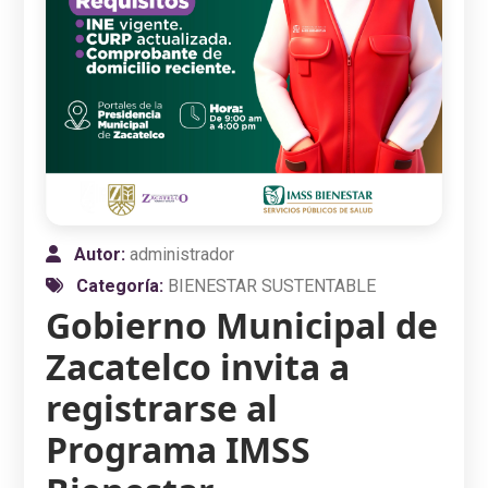
Autor:
administrador
Categoría:
BIENESTAR SUSTENTABLE
Gobierno Municipal de
Zacatelco invita a
registrarse al
Programa IMSS