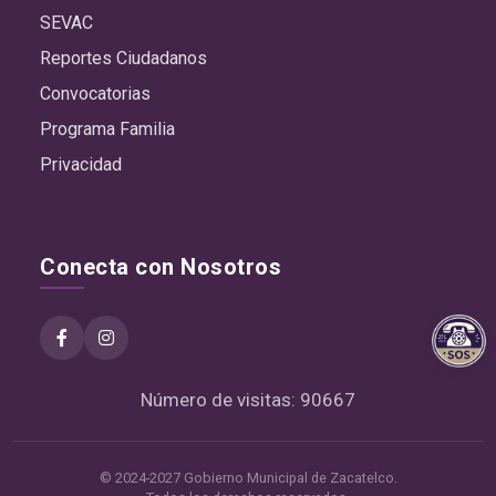
SEVAC
Reportes Ciudadanos
Convocatorias
Programa Familia
Privacidad
Conecta con Nosotros
Número de visitas: 90667
© 2024-2027 Gobierno Municipal de Zacatelco.