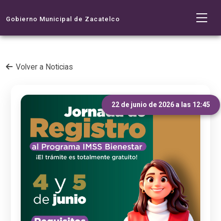
Gobierno Municipal de Zacatelco
Volver a Noticias
22 de junio de 2026 a las 12:45