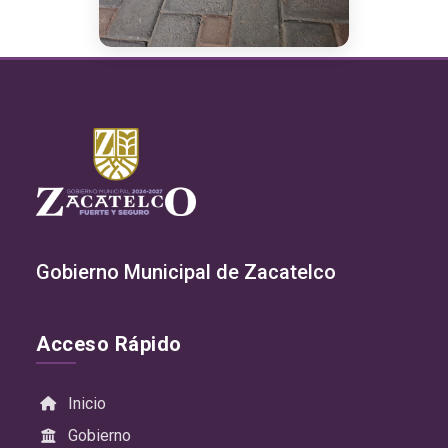
Gobierno Municipal de Zacatelco
Acceso Rápido
Inicio
Gobierno