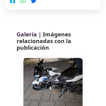
Galería |
Imágenes
relacionadas con la
publicación