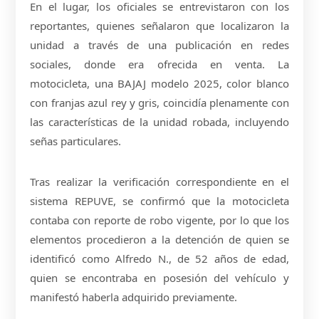
En el lugar, los oficiales se entrevistaron con los
reportantes, quienes señalaron que localizaron la
unidad a través de una publicación en redes
sociales, donde era ofrecida en venta. La
motocicleta, una BAJAJ modelo 2025, color blanco
con franjas azul rey y gris, coincidía plenamente con
las características de la unidad robada, incluyendo
señas particulares.
Tras realizar la verificación correspondiente en el
sistema REPUVE, se confirmó que la motocicleta
contaba con reporte de robo vigente, por lo que los
elementos procedieron a la detención de quien se
identificó como Alfredo N., de 52 años de edad,
quien se encontraba en posesión del vehículo y
manifestó haberla adquirido previamente.