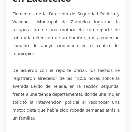
Elementos de la Dirección de Seguridad Pública y
Vialidad Municipal de Zacatelco lograron la
recuperación de una motocicleta con reporte de
robo y la detención de un hombre, tras atender un
llamado de apoyo ciudadano en el centro del
municipio.
De acuerdo con el reporte oficial, los hechos se
registraron alrededor de las 18:56 horas sobre la
avenida Lerdo de Tejada, en la sección segunda,
frente a una tienda departamental, donde una mujer
solicitó la intervención policial al reconocer una
motocicleta que había sido robada semanas atrás a
un familiar.