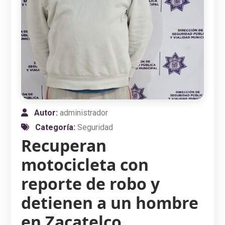
Autor:
administrador
Categoría:
Seguridad
Recuperan
motocicleta con
reporte de robo y
detienen a un hombre
en Zacatelco