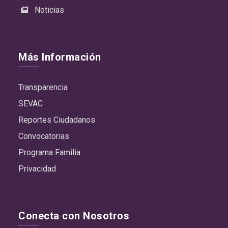
Noticias
Más Información
Transparencia
SEVAC
Reportes Ciudadanos
Convocatorias
Programa Familia
Privacidad
Conecta con Nosotros