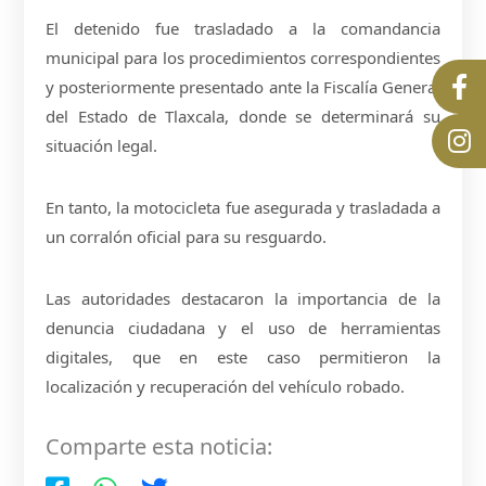
El detenido fue trasladado a la comandancia
municipal para los procedimientos correspondientes
y posteriormente presentado ante la Fiscalía General
del Estado de Tlaxcala, donde se determinará su
situación legal.
En tanto, la motocicleta fue asegurada y trasladada a
un corralón oficial para su resguardo.
Las autoridades destacaron la importancia de la
denuncia ciudadana y el uso de herramientas
digitales, que en este caso permitieron la
localización y recuperación del vehículo robado.
Comparte esta noticia: