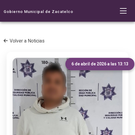
Gobierno Municipal de Zacatelco
Volver a Noticias
6 de abril de 2026 a las 13:13