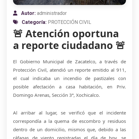
Autor:
administrador
Categoría:
PROTECCIÓN CIVIL
🚨 Atención oportuna
a reporte ciudadano 🚨
El Gobierno Municipal de Zacatelco, a través de
Protección Civil, atendió un reporte emitido al 911,
el cual indicaba un incendio de pastizales con
posible afectación a casa habitación, en Priv.
Domingo Arenas, Sección 3ª, Xochicalco.
Al arribar al lugar, se verificó que el incidente
correspondía a la quema de escombro y residuos
dentro de un domicilio, mismos que, debido a las
ráfagas de viento registradas el día de hoy, se