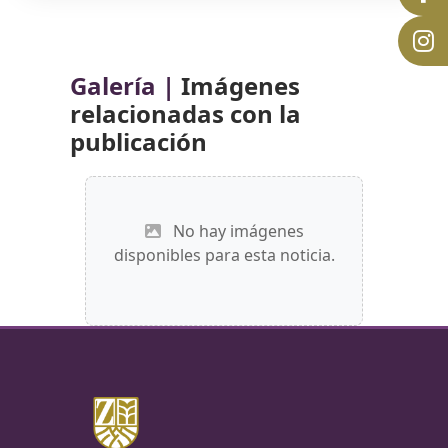
Galería |
Imágenes
relacionadas con la
publicación
No hay imágenes
disponibles para esta noticia.