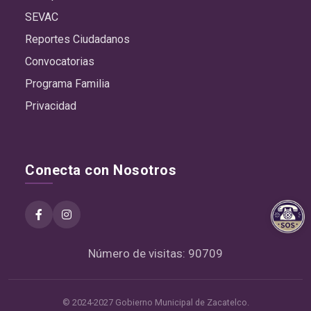
SEVAC
Reportes Ciudadanos
Convocatorias
Programa Familia
Privacidad
Conecta con Nosotros
Número de visitas: 90709
© 2024-2027 Gobierno Municipal de Zacatelco.