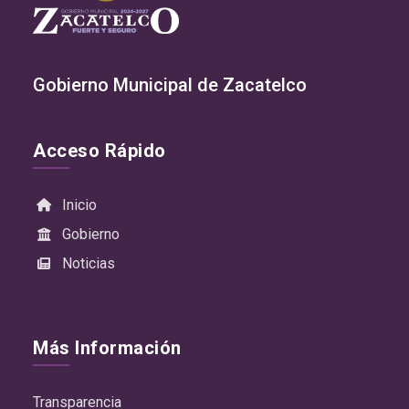
Gobierno Municipal de Zacatelco
Acceso Rápido
Inicio
Gobierno
Noticias
Más Información
Transparencia