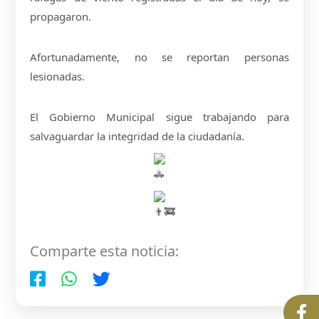
propagaron.
Afortunadamente, no se reportan personas
lesionadas.
El Gobierno Municipal sigue trabajando para
salvaguardar la integridad de la ciudadanía.
Comparte esta noticia: