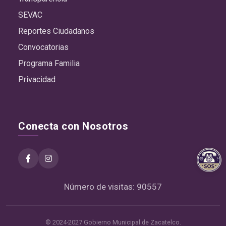
SEVAC
Reportes Ciudadanos
Convocatorias
Programa Familia
Privacidad
Conecta con Nosotros
Número de visitas: 90557
© 2024-2027 Gobierno Municipal de Zacatelco.