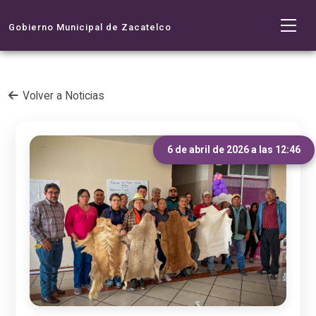
Gobierno Municipal de Zacatelco
Volver a Noticias
6 de abril de 2026 a las 12:46