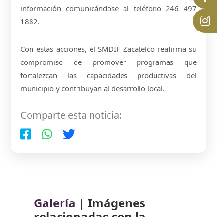
información comunicándose al teléfono 246 497
1882.
Con estas acciones, el SMDIF Zacatelco reafirma su
compromiso de promover programas que
fortalezcan las capacidades productivas del
municipio y contribuyan al desarrollo local.
Comparte esta noticia:
Galería |
Imágenes
relacionadas con la