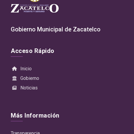
Gobierno Municipal de Zacatelco
Acceso Rápido
Inicio
Gobierno
Noticias
Más Información
Transparencia