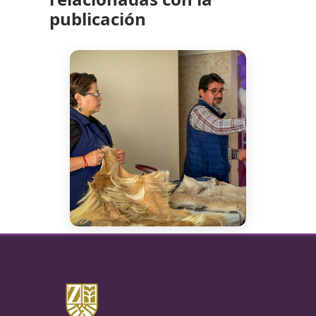
publicación