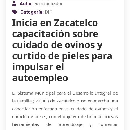
Autor:
administrador
Categoría:
DIF
Inicia en Zacatelco
capacitación sobre
cuidado de ovinos y
curtido de pieles para
impulsar el
autoempleo
El Sistema Municipal para el Desarrollo Integral de
la Familia (SMDIF) de Zacatelco puso en marcha una
capacitación enfocada en el cuidado de ovinos y el
curtido de pieles, con el objetivo de brindar nuevas
herramientas de aprendizaje y fomentar