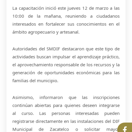
La capacitación inició este jueves 12 de marzo a las
10:00 de la mañana, reuniendo a ciudadanos
interesados en fortalecer sus conocimientos en el
ámbito agropecuario y artesanal.
Autoridades del SMDIF destacaron que este tipo de
actividades buscan impulsar el aprendizaje práctico,
el aprovechamiento responsable de los recursos y la
generación de oportunidades económicas para las
familias del municipio.
Asimismo, informaron que las inscripciones
continúan abiertas para quienes deseen integrarse
al curso. Las personas interesadas pueden
registrarse directamente en las instalaciones del DIF
Municipal de Zacatelco o solicitar mayor