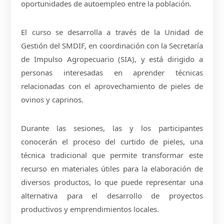
oportunidades de autoempleo entre la población.
El curso se desarrolla a través de la Unidad de
Gestión del SMDIF, en coordinación con la Secretaría
de Impulso Agropecuario (SIA), y está dirigido a
personas interesadas en aprender técnicas
relacionadas con el aprovechamiento de pieles de
ovinos y caprinos.
Durante las sesiones, las y los participantes
conocerán el proceso del curtido de pieles, una
técnica tradicional que permite transformar este
recurso en materiales útiles para la elaboración de
diversos productos, lo que puede representar una
alternativa para el desarrollo de proyectos
productivos y emprendimientos locales.