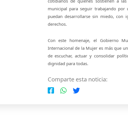
cotidianos de quienes sostienen a la
municipal para seguir trabajando por 
puedan desarrollarse sin miedo, con 
derechos.
Con este homenaje, el Gobierno Mun
Internacional de la Mujer es más que u
de escuchar, actuar y consolidar políti
dignidad para todas.
Comparte esta noticia: