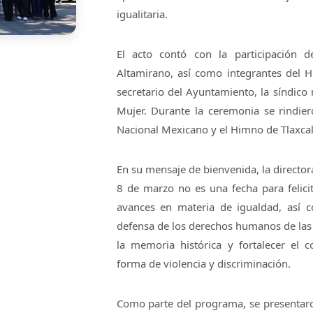
igualitaria.
El acto contó con la participación 
Altamirano, así como integrantes del H
secretario del Ayuntamiento, la síndico 
Mujer. Durante la ceremonia se rindie
Nacional Mexicano y el Himno de Tlaxcal
En su mensaje de bienvenida, la director
8 de marzo no es una fecha para felici
avances en materia de igualdad, así 
defensa de los derechos humanos de las
la memoria histórica y fortalecer el c
forma de violencia y discriminación.
Como parte del programa, se presentaro