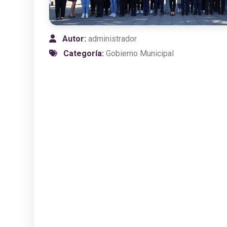
Autor:
administrador
Categoría:
Gobierno Municipal