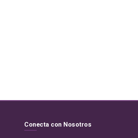
Conecta con Nosotros