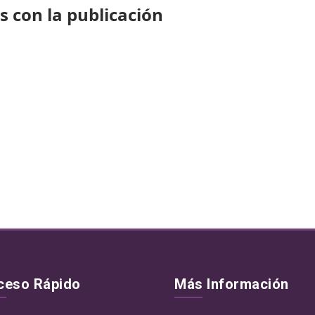
 con la publicación
ceso Rápido
Más Información