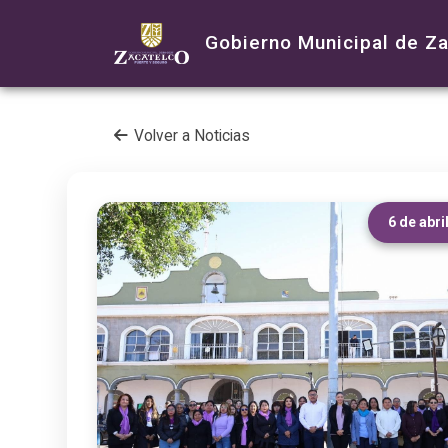
Gobierno Municipal de Z
Volver a Noticias
6 de abri