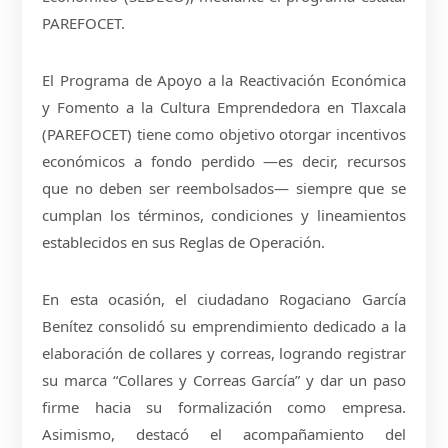
PAREFOCET.
El Programa de Apoyo a la Reactivación Económica
y Fomento a la Cultura Emprendedora en Tlaxcala
(PAREFOCET) tiene como objetivo otorgar incentivos
económicos a fondo perdido —es decir, recursos
que no deben ser reembolsados— siempre que se
cumplan los términos, condiciones y lineamientos
establecidos en sus Reglas de Operación.
En esta ocasión, el ciudadano Rogaciano García
Benítez consolidó su emprendimiento dedicado a la
elaboración de collares y correas, logrando registrar
su marca “Collares y Correas García” y dar un paso
firme hacia su formalización como empresa.
Asimismo, destacó el acompañamiento del