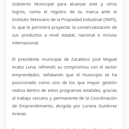
Gobierno Municipal para alcanzar este y otros
logros, como el registro de su marca ante el
Instituto Mexicano de la Propiedad Industrial (IMPI),
lo que le permitirá proyectar la comercialización de
sus productos a nivel estatal, nacional e incluso
internacional.
El presidente municipal de Zacatelco José Miguel
Acatzi Luna, refrendó su compromiso con el sector
emprendedor, señalando que el municipio se ha
posicionado como uno de los que mayor gestión
realiza dentro de estos programas estatales, gracias
al trabajo cercano y permanente de la Coordinación
de Emprendimiento, dirigida por Lorena Gutiérrez
Arenas.