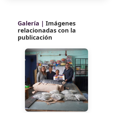
Galería |
Imágenes
relacionadas con la
publicación