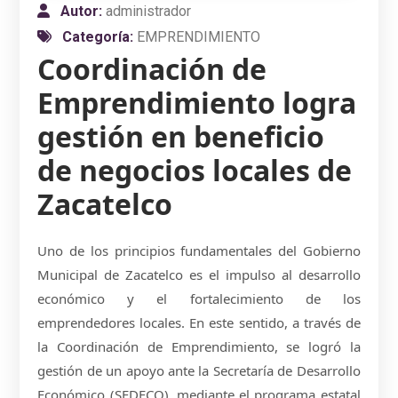
Autor:
administrador
Categoría:
EMPRENDIMIENTO
Coordinación de
Emprendimiento logra
gestión en beneficio
de negocios locales de
Zacatelco
Uno de los principios fundamentales del Gobierno
Municipal de Zacatelco es el impulso al desarrollo
económico y el fortalecimiento de los
emprendedores locales. En este sentido, a través de
la Coordinación de Emprendimiento, se logró la
gestión de un apoyo ante la Secretaría de Desarrollo
Económico (SEDECO), mediante el programa estatal