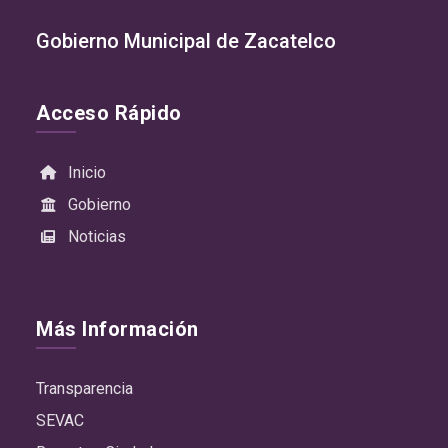
Gobierno Municipal de Zacatelco
Acceso Rápido
Inicio
Gobierno
Noticias
Más Información
Transparencia
SEVAC