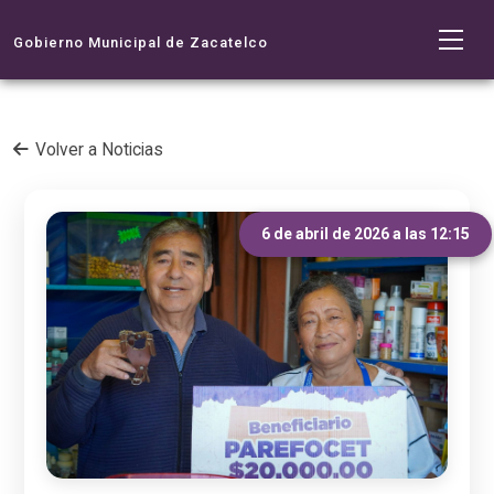
Gobierno Municipal de Zacatelco
Volver a Noticias
6 de abril de 2026 a las 12:15