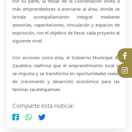
Por su parte, la titular de la Coordinación invitó a
más emprendedores a acercarse al área, donde se
brinda acompañamiento integral mediante
asesorías, capacitaciones, vinculación y espacios de
exposición, con el objetivo de llevar cada proyecto al
siguiente nivel.
Con acciones como esta, el Gobierno Municipal de
Zacatelco reafirma que el emprendimiento local sí
se impulsa y se transforma en oportunidades reales
de crecimiento y desarrollo económico para las
familias zacatelquenses.
Comparte esta noticia: