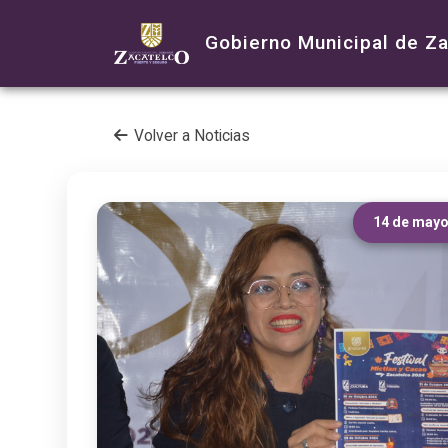
Gobierno Municipal de Z
Volver a Noticias
14 de mayo 