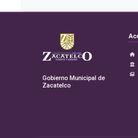
Ac
Gobierno Municipal de
Zacatelco