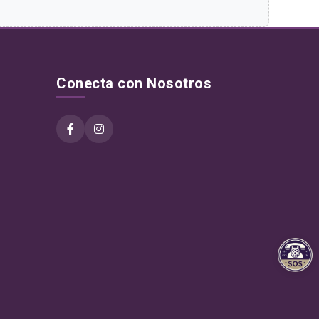
Conecta con Nosotros