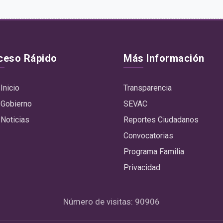
ceso Rápido
Más Información
Inicio
Transparencia
Gobierno
SEVAC
Noticias
Reportes Ciudadanos
Convocatorias
Programa Familia
Privacidad
Número de visitas: 90906