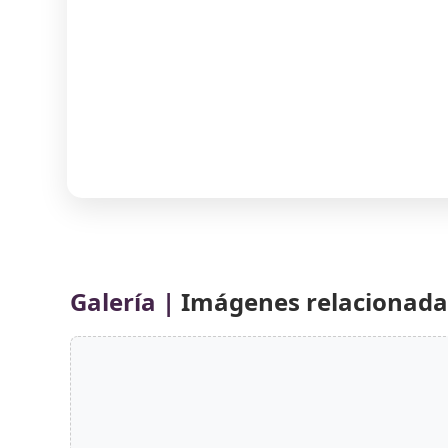
Galería |
Imágenes relacionadas