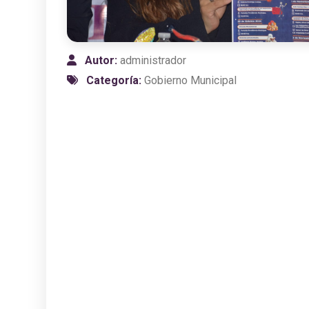
Autor:
administrador
Categoría:
Gobierno Municipal