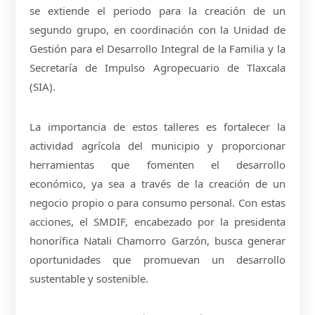
se extiende el periodo para la creación de un
segundo grupo, en coordinación con la Unidad de
Gestión para el Desarrollo Integral de la Familia y la
Secretaría de Impulso Agropecuario de Tlaxcala
(SIA).
La importancia de estos talleres es fortalecer la
actividad agrícola del municipio y proporcionar
herramientas que fomenten el desarrollo
económico, ya sea a través de la creación de un
negocio propio o para consumo personal. Con estas
acciones, el SMDIF, encabezado por la presidenta
honorífica Natali Chamorro Garzón, busca generar
oportunidades que promuevan un desarrollo
sustentable y sostenible.