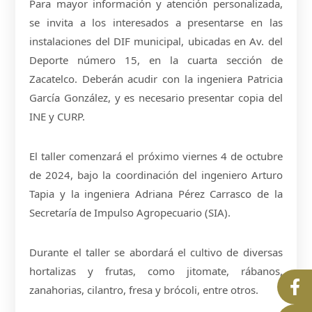
Para mayor información y atención personalizada,
se invita a los interesados a presentarse en las
instalaciones del DIF municipal, ubicadas en Av. del
Deporte número 15, en la cuarta sección de
Zacatelco. Deberán acudir con la ingeniera Patricia
García González, y es necesario presentar copia del
INE y CURP.
El taller comenzará el próximo viernes 4 de octubre
de 2024, bajo la coordinación del ingeniero Arturo
Tapia y la ingeniera Adriana Pérez Carrasco de la
Secretaría de Impulso Agropecuario (SIA).
Durante el taller se abordará el cultivo de diversas
hortalizas y frutas, como jitomate, rábanos,
zanahorias, cilantro, fresa y brócoli, entre otros.