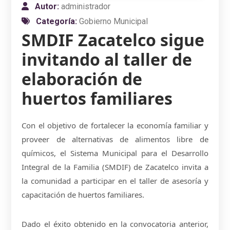
Autor:
administrador
Categoría:
Gobierno Municipal
SMDIF Zacatelco sigue
invitando al taller de
elaboración de
huertos familiares
Con el objetivo de fortalecer la economía familiar y
proveer de alternativas de alimentos libre de
químicos, el Sistema Municipal para el Desarrollo
Integral de la Familia (SMDIF) de Zacatelco invita a
la comunidad a participar en el taller de asesoría y
capacitación de huertos familiares.
Dado el éxito obtenido en la convocatoria anterior,