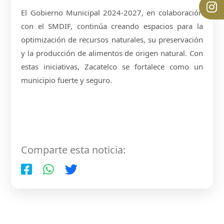
El Gobierno Municipal 2024-2027, en colaboración
con el SMDIF, continúa creando espacios para la
optimización de recursos naturales, su preservación
y la producción de alimentos de origen natural. Con
estas iniciativas, Zacatelco se fortalece como un
municipio fuerte y seguro.
Comparte esta noticia: