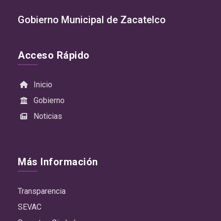
Gobierno Municipal de Zacatelco
Acceso Rápido
Inicio
Gobierno
Noticias
Más Información
Transparencia
SEVAC