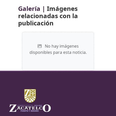
Galería |
Imágenes
relacionadas con la
publicación
No hay imágenes
disponibles para esta noticia.