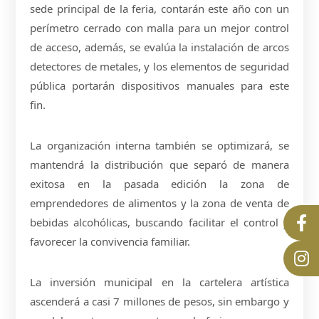
sede principal de la feria, contarán este año con un
perímetro cerrado con malla para un mejor control
de acceso, además, se evalúa la instalación de arcos
detectores de metales, y los elementos de seguridad
pública portarán dispositivos manuales para este
fin.
La organización interna también se optimizará, se
mantendrá la distribución que separó de manera
exitosa en la pasada edición la zona de
emprendedores de alimentos y la zona de venta de
bebidas alcohólicas, buscando facilitar el control y
favorecer la convivencia familiar.
La inversión municipal en la cartelera artística
ascenderá a casi 7 millones de pesos, sin embargo y