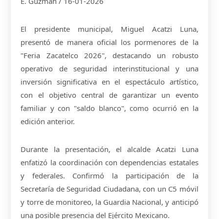
E. Guzmán / 16-01-2026
El presidente municipal, Miguel Acatzi Luna,
presentó de manera oficial los pormenores de la
"Feria Zacatelco 2026", destacando un robusto
operativo de seguridad interinstitucional y una
inversión significativa en el espectáculo artístico,
con el objetivo central de garantizar un evento
familiar y con "saldo blanco", como ocurrió en la
edición anterior.
Durante la presentación, el alcalde Acatzi Luna
enfatizó la coordinación con dependencias estatales
y federales. Confirmó la participación de la
Secretaría de Seguridad Ciudadana, con un C5 móvil
y torre de monitoreo, la Guardia Nacional, y anticipó
una posible presencia del Ejército Mexicano.