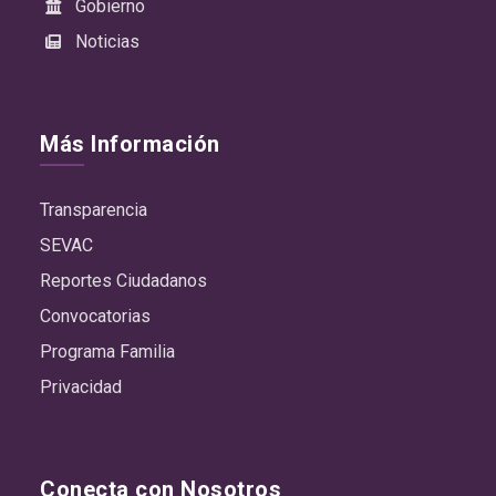
Gobierno
Noticias
Más Información
Transparencia
SEVAC
Reportes Ciudadanos
Convocatorias
Programa Familia
Privacidad
Conecta con Nosotros