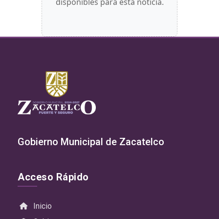
disponibles para esta noticia.
Gobierno Municipal de Zacatelco
Acceso Rápido
Inicio