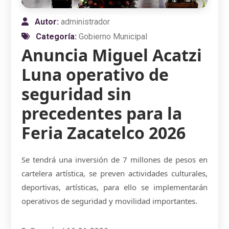
Autor:
administrador
Categoría:
Gobierno Municipal
Anuncia Miguel Acatzi
Luna operativo de
seguridad sin
precedentes para la
Feria Zacatelco 2026
Se tendrá una inversión de 7 millones de pesos en
cartelera artística, se preven actividades culturales,
deportivas, artísticas, para ello se implementarán
operativos de seguridad y movilidad importantes.