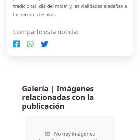
tradicional "día del mole" y las vialidades aledañas a
los recintos festivos.
Comparte esta noticia:
Galería |
Imágenes
relacionadas con la
publicación
No hay imágenes