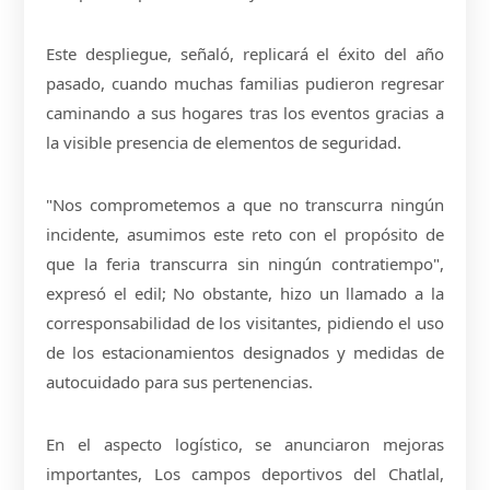
Este despliegue, señaló, replicará el éxito del año
pasado, cuando muchas familias pudieron regresar
caminando a sus hogares tras los eventos gracias a
la visible presencia de elementos de seguridad.
"Nos comprometemos a que no transcurra ningún
incidente, asumimos este reto con el propósito de
que la feria transcurra sin ningún contratiempo",
expresó el edil; No obstante, hizo un llamado a la
corresponsabilidad de los visitantes, pidiendo el uso
de los estacionamientos designados y medidas de
autocuidado para sus pertenencias.
En el aspecto logístico, se anunciaron mejoras
importantes, Los campos deportivos del Chatlal,