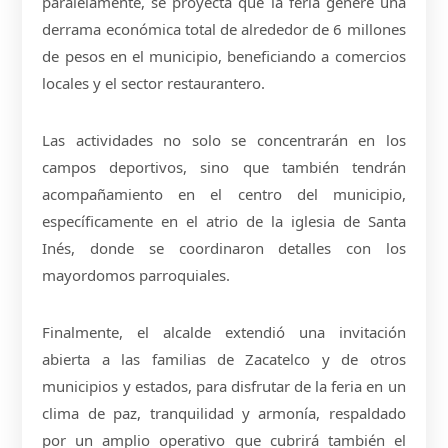
paralelamente, se proyecta que la feria genere una
derrama económica total de alrededor de 6 millones
de pesos en el municipio, beneficiando a comercios
locales y el sector restaurantero.
Las actividades no solo se concentrarán en los
campos deportivos, sino que también tendrán
acompañamiento en el centro del municipio,
específicamente en el atrio de la iglesia de Santa
Inés, donde se coordinaron detalles con los
mayordomos parroquiales.
Finalmente, el alcalde extendió una invitación
abierta a las familias de Zacatelco y de otros
municipios y estados, para disfrutar de la feria en un
clima de paz, tranquilidad y armonía, respaldado
por un amplio operativo que cubrirá también el