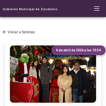
Gobierno Municipal de Zacatelco
Volver a Noticias
6 de abril de 2026 a las 10:54