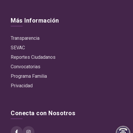
Más Información
Transparencia
SEVAC
Reportes Ciudadanos
Convocatorias
Programa Familia
Privacidad
Conecta con Nosotros