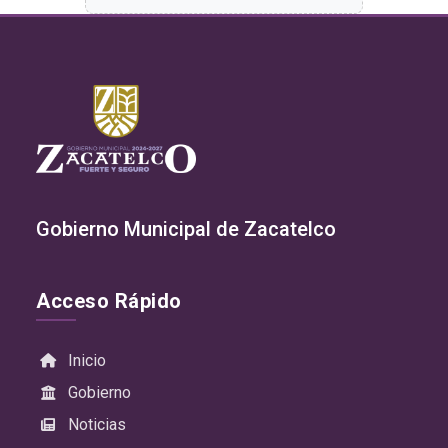
Gobierno Municipal de Zacatelco
Acceso Rápido
Inicio
Gobierno
Noticias