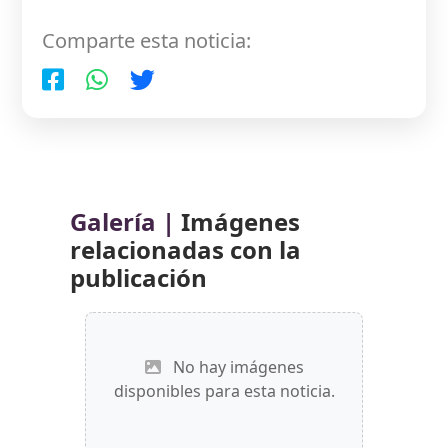
Comparte esta noticia:
Galería |
Imágenes
relacionadas con la
publicación
No hay imágenes
disponibles para esta noticia.