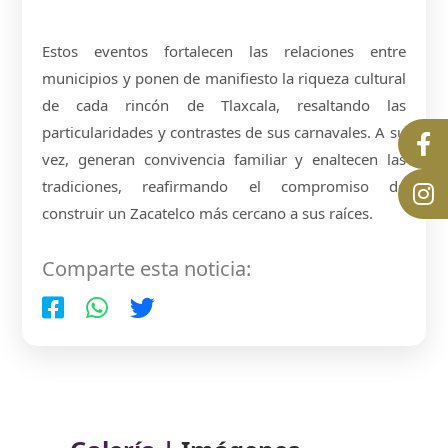
Estos eventos fortalecen las relaciones entre
municipios y ponen de manifiesto la riqueza cultural
de cada rincón de Tlaxcala, resaltando las
particularidades y contrastes de sus carnavales. A su
vez, generan convivencia familiar y enaltecen las
tradiciones, reafirmando el compromiso de
construir un Zacatelco más cercano a sus raíces.
Comparte esta noticia: