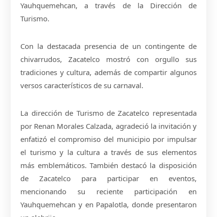
Yauhquemehcan, a través de la Dirección de
Turismo.
Con la destacada presencia de un contingente de
chivarrudos, Zacatelco mostró con orgullo sus
tradiciones y cultura, además de compartir algunos
versos característicos de su carnaval.
La dirección de Turismo de Zacatelco representada
por Renan Morales Calzada, agradeció la invitación y
enfatizó el compromiso del municipio por impulsar
el turismo y la cultura a través de sus elementos
más emblemáticos. También destacó la disposición
de Zacatelco para participar en eventos,
mencionando su reciente participación en
Yauhquemehcan y en Papalotla, donde presentaron