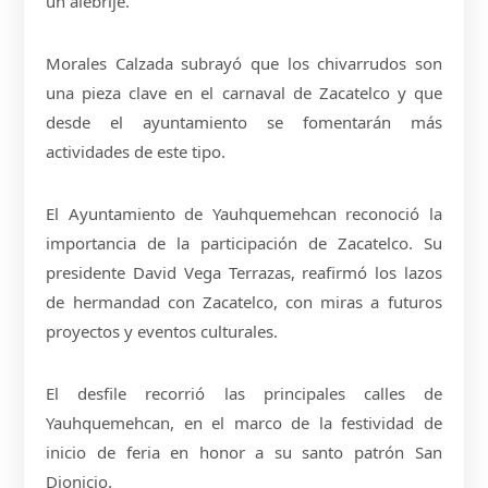
un alebrije.
Morales Calzada subrayó que los chivarrudos son
una pieza clave en el carnaval de Zacatelco y que
desde el ayuntamiento se fomentarán más
actividades de este tipo.
El Ayuntamiento de Yauhquemehcan reconoció la
importancia de la participación de Zacatelco. Su
presidente David Vega Terrazas, reafirmó los lazos
de hermandad con Zacatelco, con miras a futuros
proyectos y eventos culturales.
El desfile recorrió las principales calles de
Yauhquemehcan, en el marco de la festividad de
inicio de feria en honor a su santo patrón San
Dionicio.