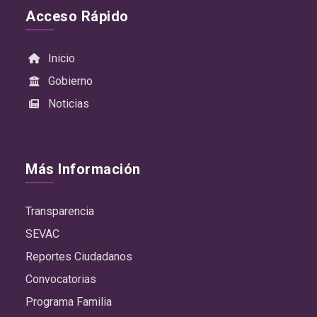
Acceso Rápido
Inicio
Gobierno
Noticias
Más Información
Transparencia
SEVAC
Reportes Ciudadanos
Convocatorias
Programa Familia