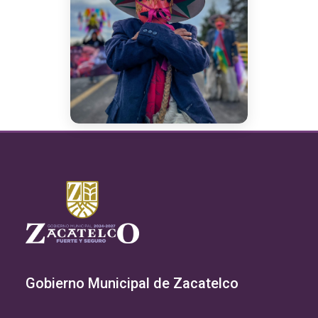
Gobierno Municipal de Zacatelco