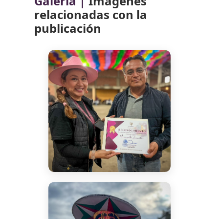
Galería |
Imágenes
relacionadas con la
publicación