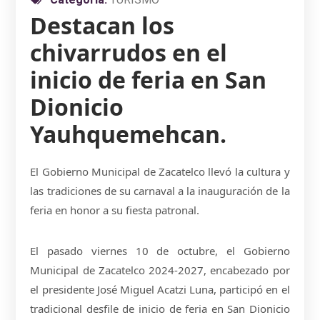
Destacan los
chivarrudos en el
inicio de feria en San
Dionicio
Yauhquemehcan.
El Gobierno Municipal de Zacatelco llevó la cultura y
las tradiciones de su carnaval a la inauguración de la
feria en honor a su fiesta patronal.
El pasado viernes 10 de octubre, el Gobierno
Municipal de Zacatelco 2024-2027, encabezado por
el presidente José Miguel Acatzi Luna, participó en el
tradicional desfile de inicio de feria en San Dionicio