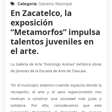
Categoría:
Gobierno Municipal
En Zacatelco, la
exposición
“Metamorfos” impulsa
talentos juveniles en
el arte.
La Galería de Arte “Domingo Arenas” exhibirá obras
de jóvenes de la Escuela de Arte de Tlaxcala.
“En el municipio estamos creando espacios donde la
recreación, el arte y el sano esparcimiento nos
motivan a construir una sociedad más justa y
solidaria. Por ello, consideramos que esta