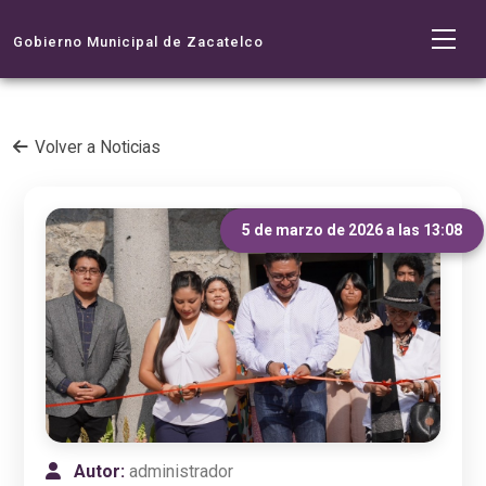
Gobierno Municipal de Zacatelco
Volver a Noticias
5 de marzo de 2026 a las 13:08
Autor:
administrador