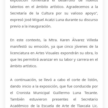
exposición fomentará el desarrollo de nuevos
talentos en el ámbito artístico. Agradecemos a la
Secretaría de la Cultura por su valioso apoyo”,
expresó José Miguel Acatzi Luna durante su discurso
previo a la inauguración.
En este contexto, la Mtra. Karen Álvarez Villeda
manifestó su emoción, ya que cinco jóvenes de la
licenciatura en Artes Visuales expondrán su obra, lo
que les permitirá avanzar en su labor y carrera en el
ámbito artístico.
A continuación, se llevó a cabo el corte de listón,
dando inicio a la exposición, que fue conducida por
el Cronista Municipal Guillermo Luna Tecante.
También estuvieron presentes el Secretario
Académico de la Escuela de Arte de Tlaxcala Lic.