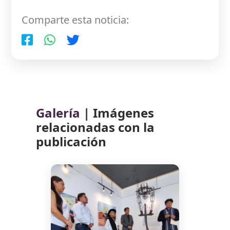
Comparte esta noticia:
Galería |
Imágenes
relacionadas con la
publicación