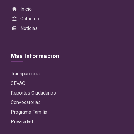
Inicio
Gobierno
Noticias
Más Información
Transparencia
SEVAC
Reportes Ciudadanos
Convocatorias
Programa Familia
Privacidad