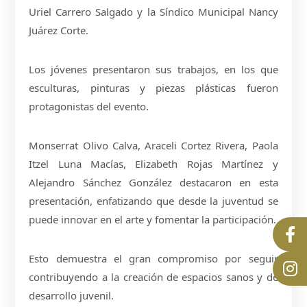
Uriel Carrero Salgado y la Síndico Municipal Nancy
Juárez Corte.
Los jóvenes presentaron sus trabajos, en los que
esculturas, pinturas y piezas plásticas fueron
protagonistas del evento.
Monserrat Olivo Calva, Araceli Cortez Rivera, Paola
Itzel Luna Macías, Elizabeth Rojas Martínez y
Alejandro Sánchez González destacaron en esta
presentación, enfatizando que desde la juventud se
puede innovar en el arte y fomentar la participación.
Esto demuestra el gran compromiso por seguir
contribuyendo a la creación de espacios sanos y de
desarrollo juvenil.