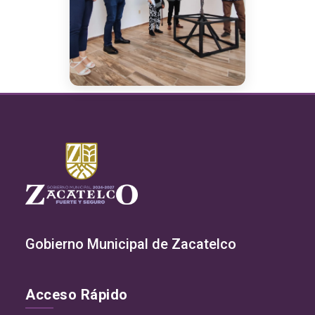
Gobierno Municipal de Zacatelco
Acceso Rápido