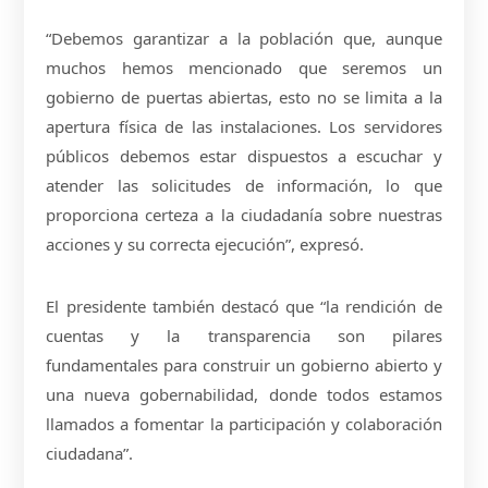
“Debemos garantizar a la población que, aunque
muchos hemos mencionado que seremos un
gobierno de puertas abiertas, esto no se limita a la
apertura física de las instalaciones. Los servidores
públicos debemos estar dispuestos a escuchar y
atender las solicitudes de información, lo que
proporciona certeza a la ciudadanía sobre nuestras
acciones y su correcta ejecución”, expresó.
El presidente también destacó que “la rendición de
cuentas y la transparencia son pilares
fundamentales para construir un gobierno abierto y
una nueva gobernabilidad, donde todos estamos
llamados a fomentar la participación y colaboración
ciudadana”.