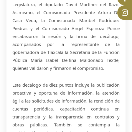
Legislatura, el diputado David Martínez del Razo.
Asimismo, el Comisionado Presidente Arturo De
Casa Vega, la Comisionada Maribel Rodríguez
Piedras y el Comisionado Ángel Espinoza Ponce
encabezaron la sesión y la firma del decálogo,
acompañados por la representante de la
gobernadora de Tlaxcala la Secretaria de la Función
Pública María Isabel Delfina Maldonado Textle,
quienes validaron y firmaron el compromiso.
Este decálogo de diez puntos incluye la publicación
proactiva y oportuna de información, la atención
ágil a las solicitudes de información, la rendición de
cuentas periódica, capacitación continua en
transparencia y la transparencia en contratos y
obras públicas. También se contempla la