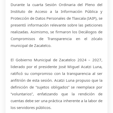
Durante la cuarta Sesión Ordinaria del Pleno del
Instituto de Acceso a la Información Pública y
Protección de Datos Personales de Tlaxcala (IAIP), se
presentó información relevante sobre las peticiones
realizadas. Asimismo, se firmaron los Decálogos de
Compromisos de Transparencia en el zócalo
municipal de Zacatelco.
El Gobierno Municipal de Zacatelco 2024 – 2027,
liderado por el presidente José Miguel Acatzi Luna,
ratificó su compromiso con la transparencia al ser
anfitrión de esta sesión. Acatzi Luna propuso que la
definición de “sujetos obligados” se reemplace por
“voluntarios”, enfatizando que la rendición de
cuentas debe ser una práctica inherente a la labor de
los servidores públicos.