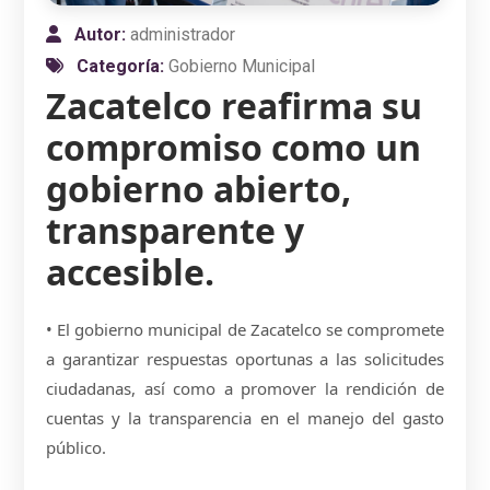
Autor:
administrador
Categoría:
Gobierno Municipal
Zacatelco reafirma su
compromiso como un
gobierno abierto,
transparente y
accesible.
• El gobierno municipal de Zacatelco se compromete
a garantizar respuestas oportunas a las solicitudes
ciudadanas, así como a promover la rendición de
cuentas y la transparencia en el manejo del gasto
público.