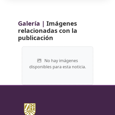
Galería |
Imágenes
relacionadas con la
publicación
No hay imágenes
disponibles para esta noticia.