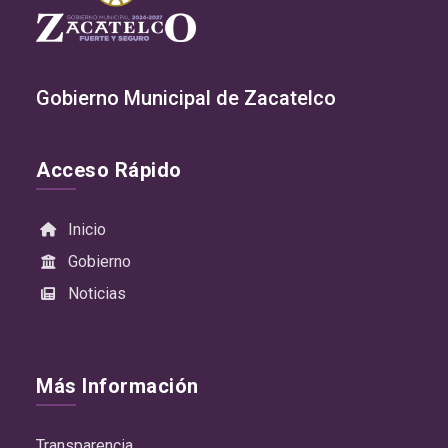
Gobierno Municipal de Zacatelco
Acceso Rápido
Inicio
Gobierno
Noticias
Más Información
Transparencia