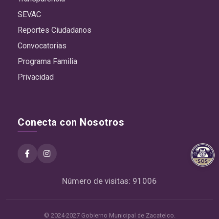
SEVAC
Reportes Ciudadanos
Convocatorias
Programa Familia
Privacidad
Conecta con Nosotros
Número de visitas: 91006
© 2024-2027 Gobierno Municipal de Zacatelco.