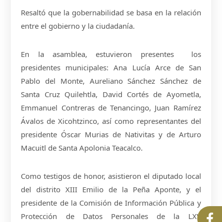
Resaltó que la gobernabilidad se basa en la relación
entre el gobierno y la ciudadanía.
En la asamblea, estuvieron presentes los
presidentes municipales: Ana Lucía Arce de San
Pablo del Monte, Aureliano Sánchez Sánchez de
Santa Cruz Quilehtla, David Cortés de Ayometla,
Emmanuel Contreras de Tenancingo, Juan Ramírez
Ávalos de Xicohtzinco, así como representantes del
presidente Óscar Murias de Nativitas y de Arturo
Macuitl de Santa Apolonia Teacalco.
Como testigos de honor, asistieron el diputado local
del distrito XIII Emilio de la Peña Aponte, y el
presidente de la Comisión de Información Pública y
Protección de Datos Personales de la LXV