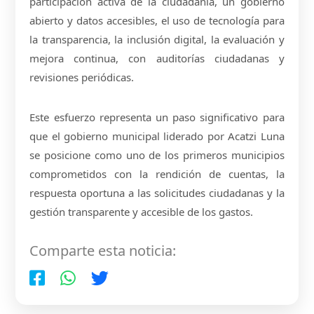
participación activa de la ciudadanía, un gobierno
abierto y datos accesibles, el uso de tecnología para
la transparencia, la inclusión digital, la evaluación y
mejora continua, con auditorías ciudadanas y
revisiones periódicas.
Este esfuerzo representa un paso significativo para
que el gobierno municipal liderado por Acatzi Luna
se posicione como uno de los primeros municipios
comprometidos con la rendición de cuentas, la
respuesta oportuna a las solicitudes ciudadanas y la
gestión transparente y accesible de los gastos.
Comparte esta noticia: