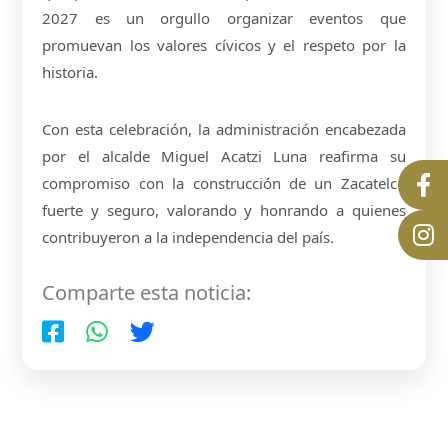
2027 es un orgullo organizar eventos que
promuevan los valores cívicos y el respeto por la
historia.
Con esta celebración, la administración encabezada
por el alcalde Miguel Acatzi Luna reafirma su
compromiso con la construcción de un Zacatelco
fuerte y seguro, valorando y honrando a quienes
contribuyeron a la independencia del país.
Comparte esta noticia: