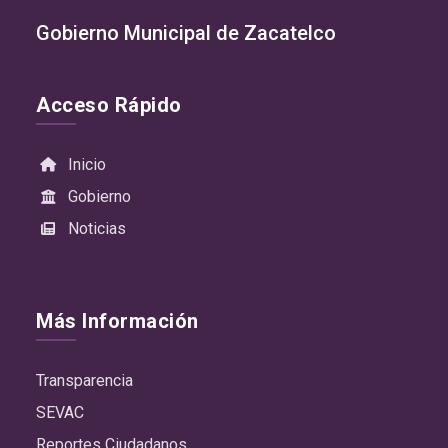
Gobierno Municipal de Zacatelco
Acceso Rápido
Inicio
Gobierno
Noticias
Más Información
Transparencia
SEVAC
Reportes Ciudadanos