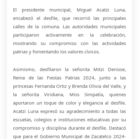
El presidente municipal, Miguel Acatzi Luna,
encabezó el desfile, que recorrió las principales
calles de la comuna. Las autoridades municipales
participaron activamente en la celebración,
mostrando su compromiso con las actividades
patrias y fomentando los valores cívicos.
Asimismo, desfilaron la señorita Mitzi Denisse,
Reina de las Fiestas Patrias 2024, junto a las
princesas Fernanda Ortiz y Brenda Olivia del Valle, y
la señorita Viridiana, Miss Simpatía, quienes
aportaron un toque de color y elegancia al desfile.
Acatzi Luna expresó su agradecimiento a todas las
escuelas, colegios e instituciones educativas por su
compromiso y disciplina durante el desfile. Destacó
que para el Gobierno Municipal de Zacatelco 2024-