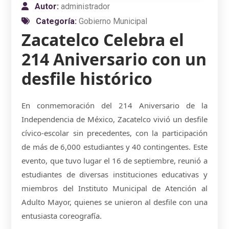
Autor:
administrador
Categoría:
Gobierno Municipal
Zacatelco Celebra el
214 Aniversario con un
desfile histórico
En conmemoración del 214 Aniversario de la
Independencia de México, Zacatelco vivió un desfile
cívico-escolar sin precedentes, con la participación
de más de 6,000 estudiantes y 40 contingentes. Este
evento, que tuvo lugar el 16 de septiembre, reunió a
estudiantes de diversas instituciones educativas y
miembros del Instituto Municipal de Atención al
Adulto Mayor, quienes se unieron al desfile con una
entusiasta coreografía.