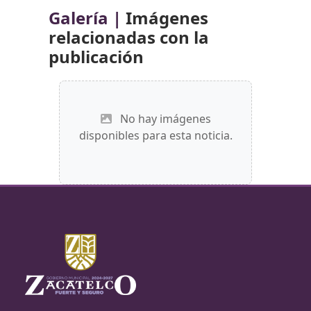
Galería |
Imágenes
relacionadas con la
publicación
No hay imágenes
disponibles para esta noticia.