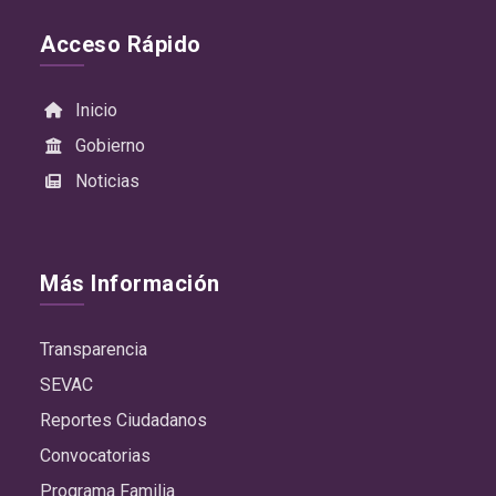
Acceso Rápido
Inicio
Gobierno
Noticias
Más Información
Transparencia
SEVAC
Reportes Ciudadanos
Convocatorias
Programa Familia