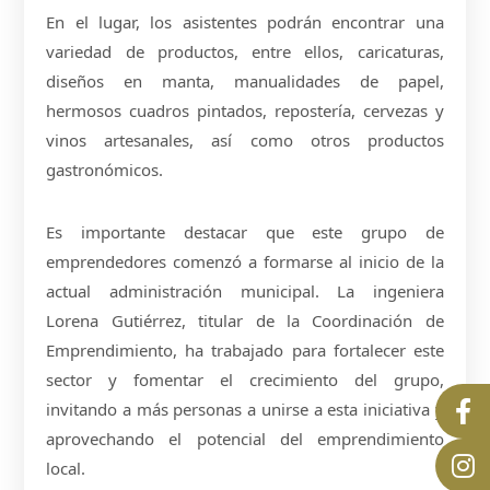
En el lugar, los asistentes podrán encontrar una
variedad de productos, entre ellos, caricaturas,
diseños en manta, manualidades de papel,
hermosos cuadros pintados, repostería, cervezas y
vinos artesanales, así como otros productos
gastronómicos.
Es importante destacar que este grupo de
emprendedores comenzó a formarse al inicio de la
actual administración municipal. La ingeniera
Lorena Gutiérrez, titular de la Coordinación de
Emprendimiento, ha trabajado para fortalecer este
sector y fomentar el crecimiento del grupo,
invitando a más personas a unirse a esta iniciativa y
aprovechando el potencial del emprendimiento
local.