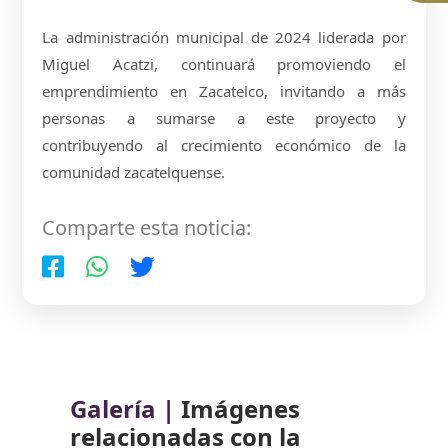
La administración municipal de 2024 liderada por
Miguel Acatzi, continuará promoviendo el
emprendimiento en Zacatelco, invitando a más
personas a sumarse a este proyecto y
contribuyendo al crecimiento económico de la
comunidad zacatelquense.
Comparte esta noticia:
Galería |
Imágenes
relacionadas con la