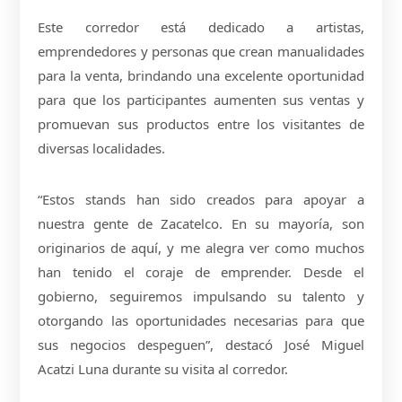
Este corredor está dedicado a artistas,
emprendedores y personas que crean manualidades
para la venta, brindando una excelente oportunidad
para que los participantes aumenten sus ventas y
promuevan sus productos entre los visitantes de
diversas localidades.
“Estos stands han sido creados para apoyar a
nuestra gente de Zacatelco. En su mayoría, son
originarios de aquí, y me alegra ver como muchos
han tenido el coraje de emprender. Desde el
gobierno, seguiremos impulsando su talento y
otorgando las oportunidades necesarias para que
sus negocios despeguen”, destacó José Miguel
Acatzi Luna durante su visita al corredor.