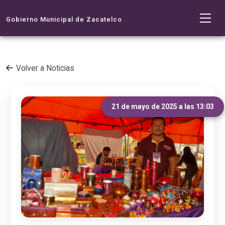
Gobierno Municipal de Zacatelco
Volver a Noticias
21 de mayo de 2025 a las 13:03