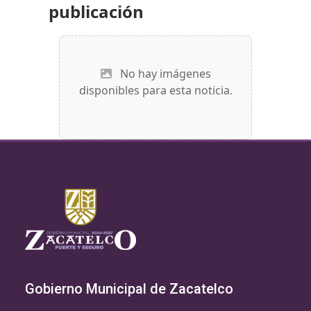
publicación
No hay imágenes
disponibles para esta noticia.
Gobierno Municipal de Zacatelco