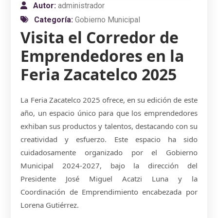
Autor:
administrador
Categoría:
Gobierno Municipal
Visita el Corredor de
Emprendedores en la
Feria Zacatelco 2025
La Feria Zacatelco 2025 ofrece, en su edición de este
año, un espacio único para que los emprendedores
exhiban sus productos y talentos, destacando con su
creatividad y esfuerzo. Este espacio ha sido
cuidadosamente organizado por el Gobierno
Municipal 2024-2027, bajo la dirección del
Presidente José Miguel Acatzi Luna y la
Coordinación de Emprendimiento encabezada por
Lorena Gutiérrez.