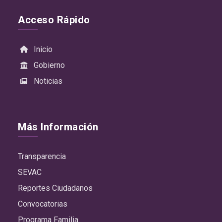
Acceso Rápido
Inicio
Gobierno
Noticias
Más Información
Transparencia
SEVAC
Reportes Ciudadanos
Convocatorias
Programa Familia