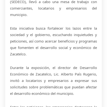
(SEDECO), llevó a cabo una mesa de trabajo con
comerciantes, locatarios y empresarios del
municipio.
Esta iniciativa busca fortalecer los lazos entre la
sociedad y el gobierno, escuchando inquietudes y
peticiones, así como acercar beneficios y programas
que fomenten el desarrollo social y económico de
Zacatelco.
Durante la exposición, el director de Desarrollo
Económico de Zacatelco, Lic. Alberto País Rugerio,
invitó a locatarios y empresarios a expresar sus
solicitudes sobre problemáticas que puedan afectar
el desarrollo económico del municipio.