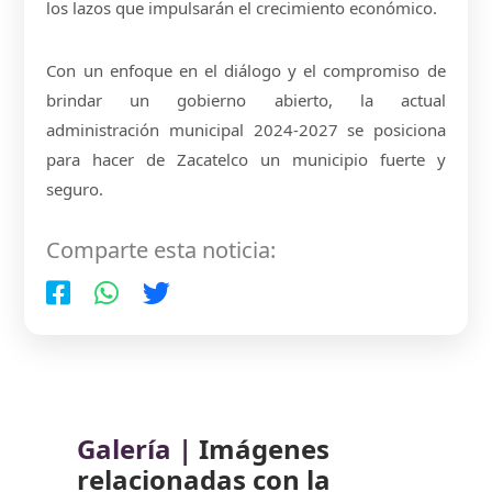
los lazos que impulsarán el crecimiento económico.
Con un enfoque en el diálogo y el compromiso de
brindar un gobierno abierto, la actual
administración municipal 2024-2027 se posiciona
para hacer de Zacatelco un municipio fuerte y
seguro.
Comparte esta noticia:
Galería |
Imágenes
relacionadas con la