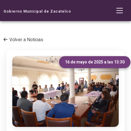
Gobierno Municipal de Zacatelco
Volver a Noticias
16 de mayo de 2025 a las 13:30