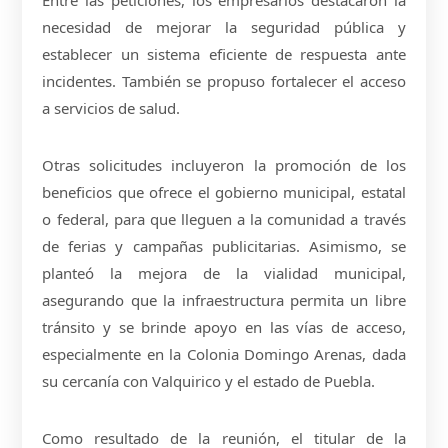
Entre las peticiones, los empresarios destacaron la
necesidad de mejorar la seguridad pública y
establecer un sistema eficiente de respuesta ante
incidentes. También se propuso fortalecer el acceso
a servicios de salud.
Otras solicitudes incluyeron la promoción de los
beneficios que ofrece el gobierno municipal, estatal
o federal, para que lleguen a la comunidad a través
de ferias y campañas publicitarias. Asimismo, se
planteó la mejora de la vialidad municipal,
asegurando que la infraestructura permita un libre
tránsito y se brinde apoyo en las vías de acceso,
especialmente en la Colonia Domingo Arenas, dada
su cercanía con Valquirico y el estado de Puebla.
Como resultado de la reunión, el titular de la