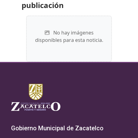
publicación
No hay imágenes
disponibles para esta noticia.
Gobierno Municipal de Zacatelco