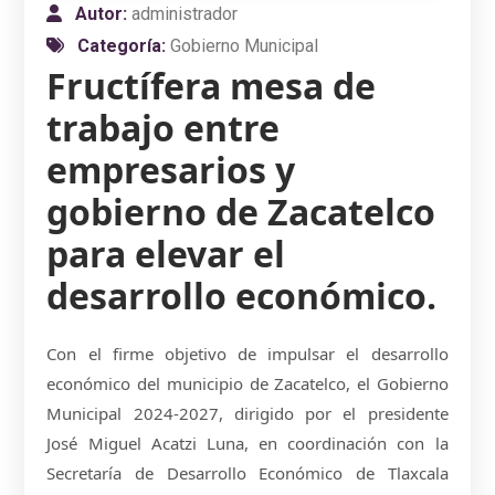
Autor:
administrador
Categoría:
Gobierno Municipal
Fructífera mesa de
trabajo entre
empresarios y
gobierno de Zacatelco
para elevar el
desarrollo económico.
Con el firme objetivo de impulsar el desarrollo
económico del municipio de Zacatelco, el Gobierno
Municipal 2024-2027, dirigido por el presidente
José Miguel Acatzi Luna, en coordinación con la
Secretaría de Desarrollo Económico de Tlaxcala