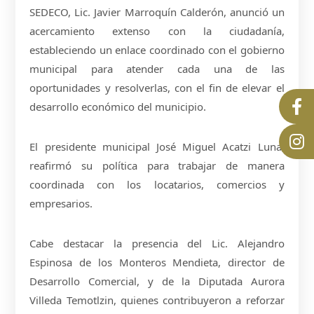
SEDECO, Lic. Javier Marroquín Calderón, anunció un
acercamiento extenso con la ciudadanía,
estableciendo un enlace coordinado con el gobierno
municipal para atender cada una de las
oportunidades y resolverlas, con el fin de elevar el
desarrollo económico del municipio.
El presidente municipal José Miguel Acatzi Luna,
reafirmó su política para trabajar de manera
coordinada con los locatarios, comercios y
empresarios.
Cabe destacar la presencia del Lic. Alejandro
Espinosa de los Monteros Mendieta, director de
Desarrollo Comercial, y de la Diputada Aurora
Villeda Temotlzin, quienes contribuyeron a reforzar