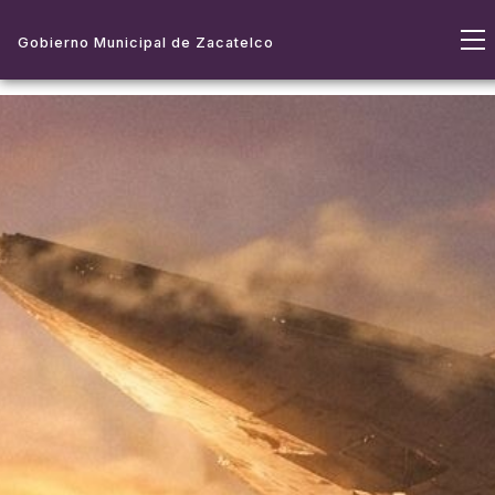
Gobierno Municipal de Zacatelco