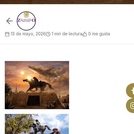
13 de mayo, 2026
1 min de lectura
0 me gusta