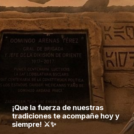
¡Que la fuerza de nuestras
tradiciones te acompañe hoy y
siempre! ⚔️✨