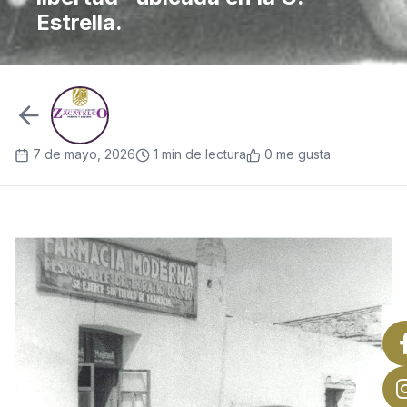
Estrella.
7 de mayo, 2026
1 min de lectura
0 me gusta