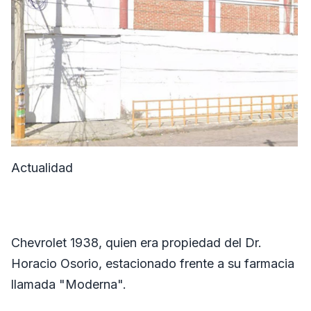
Actualidad
Chevrolet 1938, quien era propiedad del Dr.
Horacio Osorio, estacionado frente a su farmacia
llamada "Moderna".