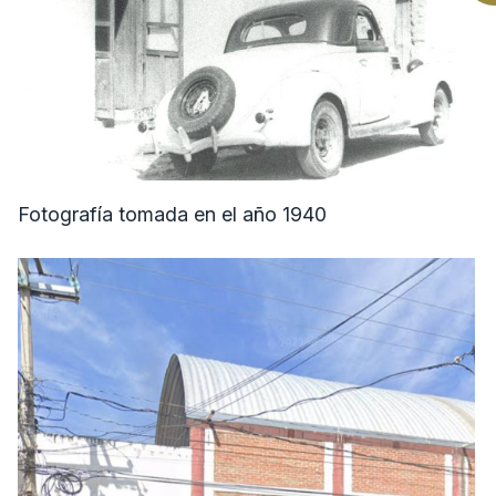
Fotografía tomada en el año 1940