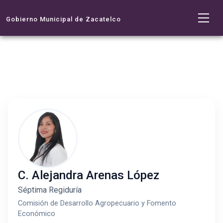
Gobierno Municipal de Zacatelco
C. Alejandra Arenas López
Séptima Regiduría
Comisión de Desarrollo Agropecuario y Fomento
Económico