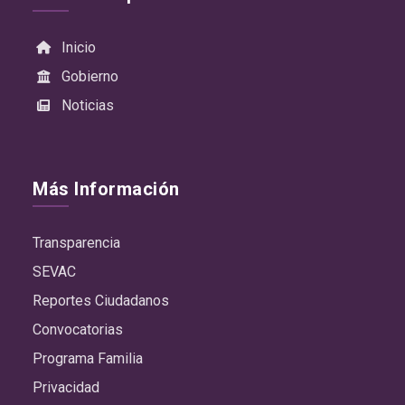
Inicio
Gobierno
Noticias
Más Información
Transparencia
SEVAC
Reportes Ciudadanos
Convocatorias
Programa Familia
Privacidad