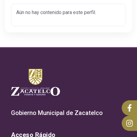
Aún no hay contenido para este perfil.
Gobierno Municipal de Zacatelco
Acceso Rápido