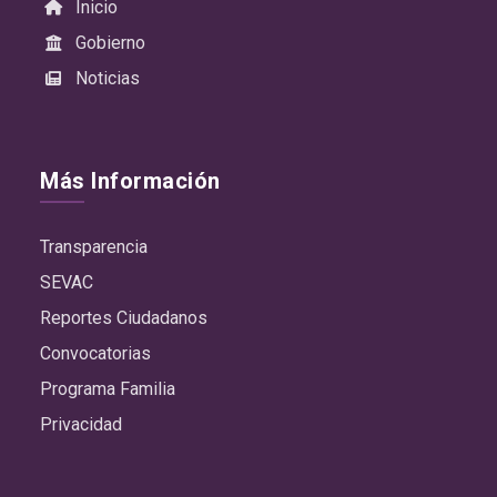
Inicio
Gobierno
Noticias
Más Información
Transparencia
SEVAC
Reportes Ciudadanos
Convocatorias
Programa Familia
Privacidad