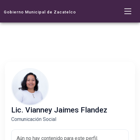
Gobierno Municipal de Zacatelco
Lic. Vianney Jaimes Flandez
Comunicación Social
Aún no hay contenido para este perfil.