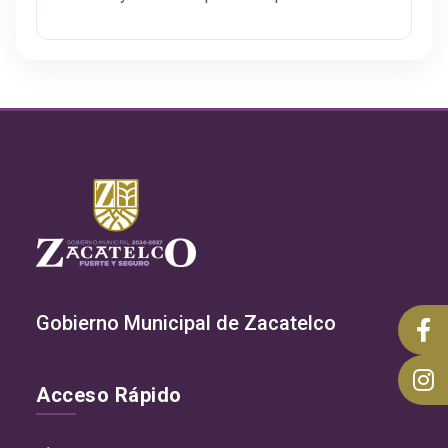
Gobierno Municipal de Zacatelco
Acceso Rápido