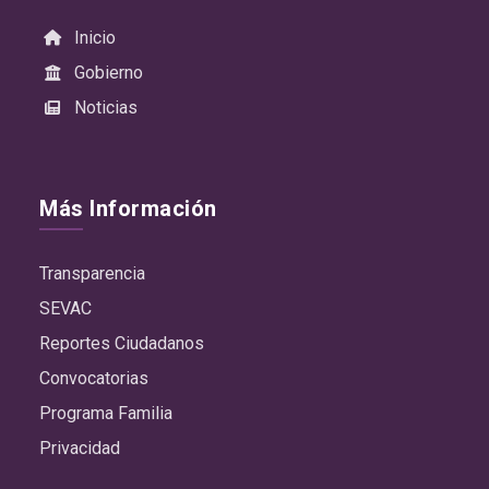
Inicio
Gobierno
Noticias
Más Información
Transparencia
SEVAC
Reportes Ciudadanos
Convocatorias
Programa Familia
Privacidad