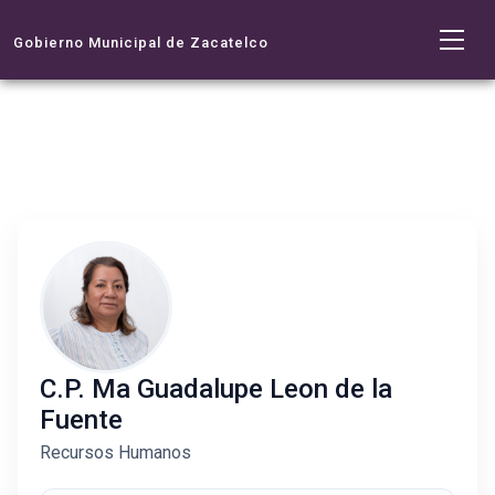
Gobierno Municipal de Zacatelco
C.P. Ma Guadalupe Leon de la
Fuente
Recursos Humanos