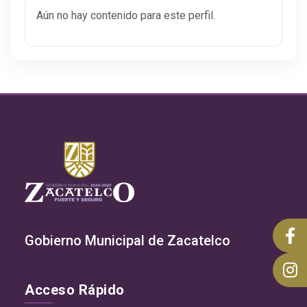
Aún no hay contenido para este perfil.
Gobierno Municipal de Zacatelco
Acceso Rápido