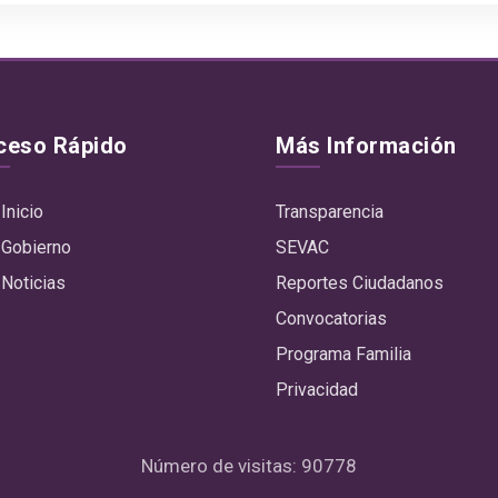
ceso Rápido
Más Información
Inicio
Transparencia
Gobierno
SEVAC
Noticias
Reportes Ciudadanos
Convocatorias
Programa Familia
Privacidad
Número de visitas: 90778