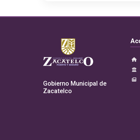
Ac
Gobierno Municipal de
Zacatelco