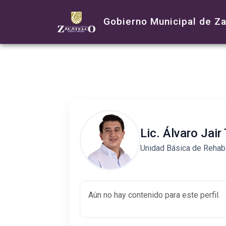
Gobierno Municipal de Z
Lic. Álvaro Jair 
Unidad Básica de Rehabi
Aún no hay contenido para este perfil.