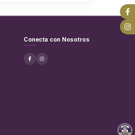
Conecta con Nosotros